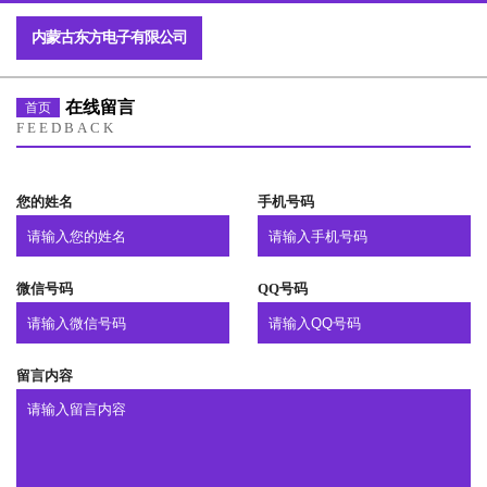
内蒙古东方电子有限公司
在线留言
首页
FEEDBACK
您的姓名
手机号码
微信号码
QQ号码
留言内容