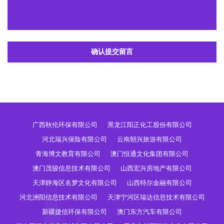
确认提交留言
广西秋伦环保有限公司
黑龙江阳正化工股份有限公司
河北瑞兴保险有限公司
云南朝兴旅游有限公司
青海博文教育有限公司
澳门恒通文化集团有限公司
澳门茂骏信息技术有限公司
山西宏兴房地产有限公司
天津静海区名梦文化有限公司
山西特尔金融有限公司
河北洲阳信息技术有限公司
天津宁河区瑞达信息技术有限公司
新疆捷信环保有限公司
澳门东方汽车有限公司